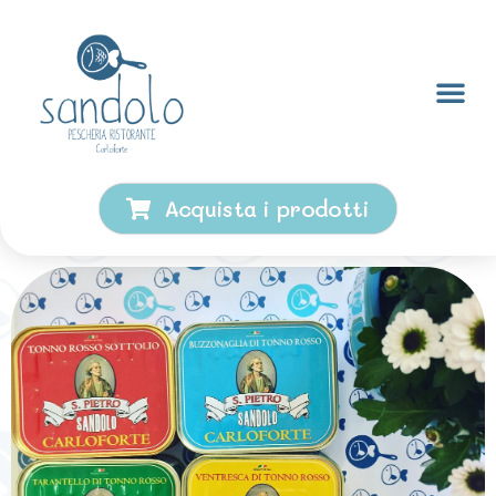
Acquista i prodotti