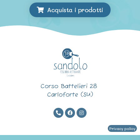
Acquista i prodotti
Corso Battelieri 28
Carloforte (SU)
Privacy policy