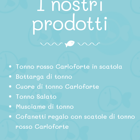
I nostri
prodotti
Tonno rosso Carloforte in scatola
Bottarga di tonno
Cuore di tonno Carloforte
Tonno Salato
Musciame di tonno
Cofanetti regalo con scatole di tonno
rosso Carloforte