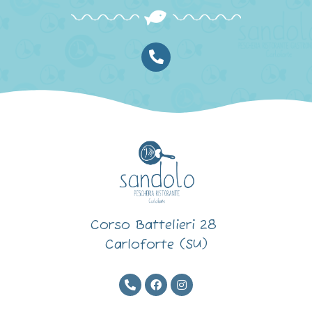
Corso Battelieri 28
Carloforte (SU)